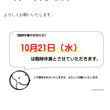
よろしくお願いいたします。