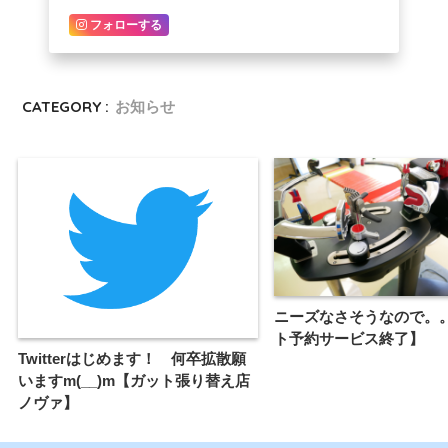
フォローする
CATEGORY :
お知らせ
ニーズなさそうなので。
ト予約サービス終了】
Twitterはじめます！ 何卒拡散願
いますm(__)m【ガット張り替え店
ノヴァ】