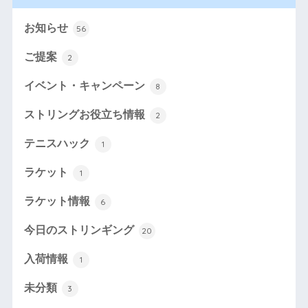
お知らせ
56
ご提案
2
イベント・キャンペーン
8
ストリングお役立ち情報
2
テニスハック
1
ラケット
1
ラケット情報
6
今日のストリンギング
20
入荷情報
1
未分類
3