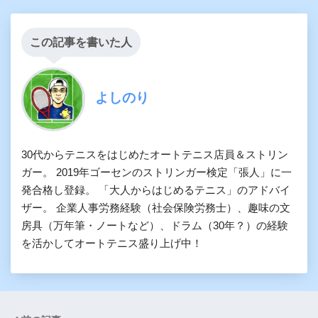
この記事を書いた人
よしのり
30代からテニスをはじめたオートテニス店員＆ストリン
ガー。 2019年ゴーセンのストリンガー検定「張人」に一
発合格し登録。 「大人からはじめるテニス」のアドバイ
ザー。 企業人事労務経験（社会保険労務士）、趣味の文
房具（万年筆・ノートなど）、ドラム（30年？）の経験
を活かしてオートテニス盛り上げ中！