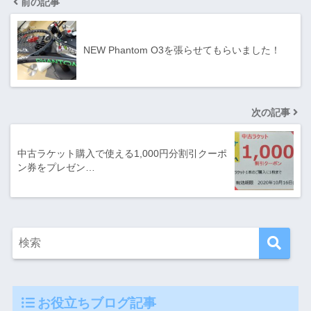
前の記事
NEW Phantom O3を張らせてもらいました！
次の記事
中古ラケット購入で使える1,000円分割引クーポ
ン券をプレゼン…
お役立ちブログ記事