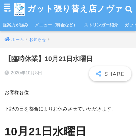
ガット張り替え店ノヴァ
提案力が強み
メニュー（料金など）
ストリンガー紹介
ガッ
ホーム
お知らせ
【臨時休業】10月21日水曜日
2020年10月8日
お客様各位
下記の日を都合によりお休みさせていただきます。
10月21日水曜日