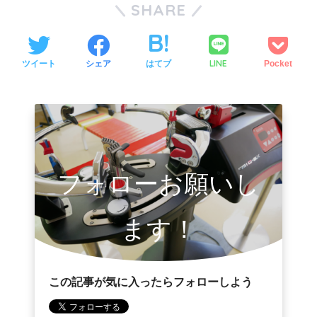
SHARE
LINE
ツイート
シェア
はてブ
Pocket
フォローお願いし
ます！
この記事が気に入ったらフォローしよう