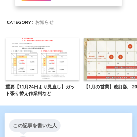
CATEGORY :
お知らせ
重要【11月24日より見直し】ガッ
【1月の営業】改訂版 202
ト張り替え作業料など
この記事を書いた人