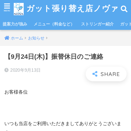
ガット張り替え店ノヴァ
提案力が強み
メニュー（料金など）
ストリンガー紹介
ガッ
ホーム
お知らせ
【9月24日(木)】振替休日のご連絡
2020年9月13日
お客様各位
いつも当店をご利用いただきましてありがとうございま