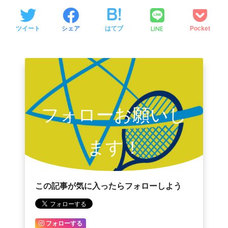
LINE
ツイート
シェア
はてブ
Pocket
フォローお願いし
ます！
この記事が気に入ったらフォローしよう
フォローする