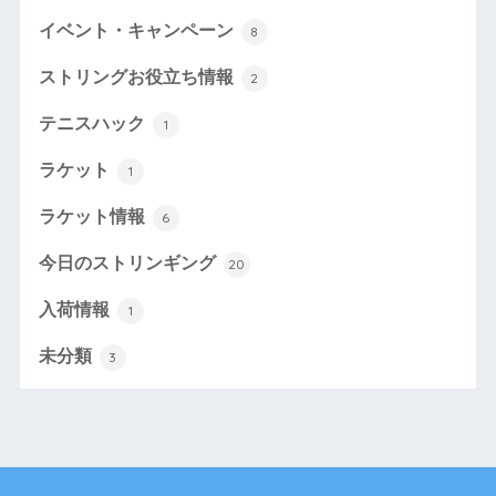
イベント・キャンペーン
8
ストリングお役立ち情報
2
テニスハック
1
ラケット
1
ラケット情報
6
今日のストリンギング
20
入荷情報
1
未分類
3