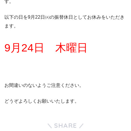
す。
以下の日を9月22日㈫の振替休日としてお休みをいただき
ます。
9月24日 木曜日
お間違いのないようご注意ください。
どうぞよろしくお願いいたします。
SHARE