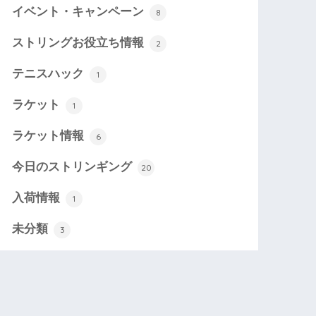
イベント・キャンペーン
8
ストリングお役立ち情報
2
テニスハック
1
ラケット
1
ラケット情報
6
今日のストリンギング
20
入荷情報
1
未分類
3