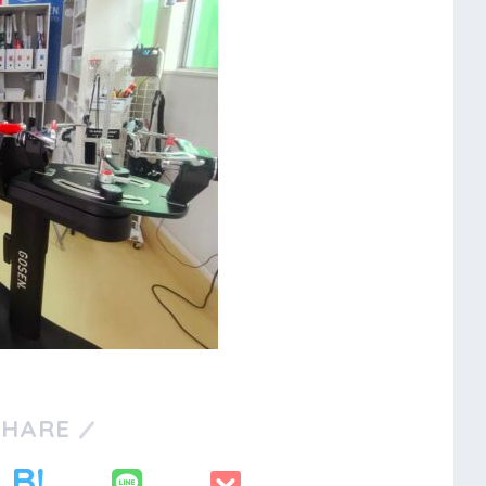
SHARE