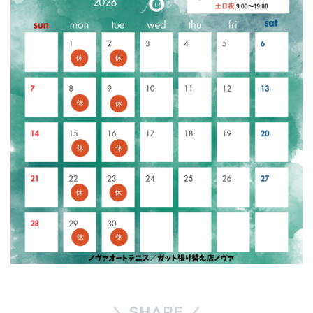
SHARE