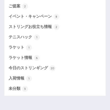
ご提案
2
イベント・キャンペーン
8
ストリングお役立ち情報
2
テニスハック
1
ラケット
1
ラケット情報
6
今日のストリンギング
20
入荷情報
1
未分類
3