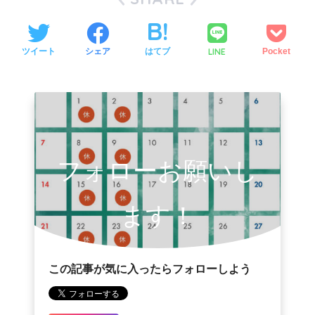
LINE
ツイート
シェア
はてブ
Pocket
フォローお願いし
ます！
この記事が気に入ったらフォローしよう