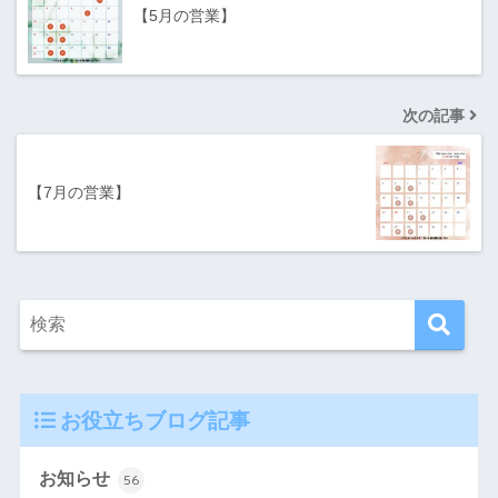
【5月の営業】
次の記事
【7月の営業】
お役立ちブログ記事
お知らせ
56