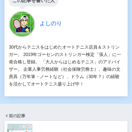
この記事を書いた人
よしのり
30代からテニスをはじめたオートテニス店員＆ストリン
ガー。 2019年ゴーセンのストリンガー検定「張人」に一
発合格し登録。 「大人からはじめるテニス」のアドバイ
ザー。 企業人事労務経験（社会保険労務士）、趣味の文
房具（万年筆・ノートなど）、ドラム（30年？）の経験
を活かしてオートテニス盛り上げ中！
前の記事