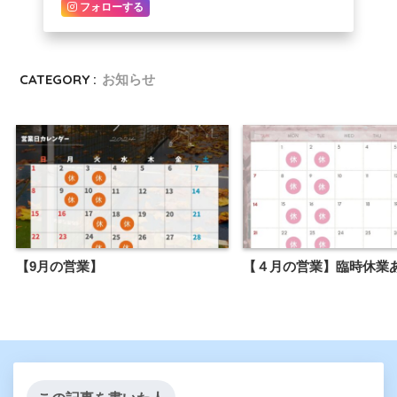
フォローする
CATEGORY :
お知らせ
【9月の営業】
【４月の営業】臨時休業