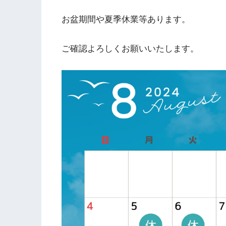
お盆期間や夏季休業等あります。
ご確認よろしくお願いいたします。