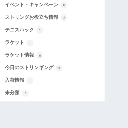
イベント・キャンペーン
8
ストリングお役立ち情報
2
テニスハック
1
ラケット
1
ラケット情報
6
今日のストリンギング
20
入荷情報
1
未分類
3