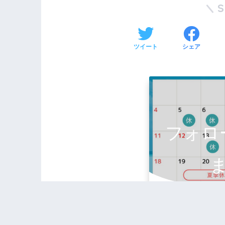
ツイート
シェア
フォロ
この記事が気に