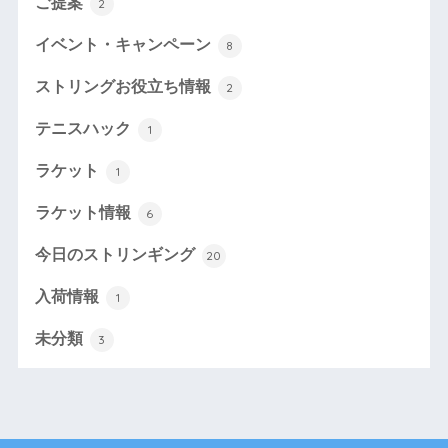
ご提案
2
イベント・キャンペーン
8
ストリングお役立ち情報
2
テニスハック
1
ラケット
1
ラケット情報
6
今日のストリンギング
20
入荷情報
1
未分類
3