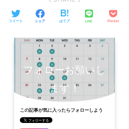
LINE
ツイート
シェア
はてブ
Pocket
フォローお願いし
ます！
この記事が気に入ったらフォローしよう