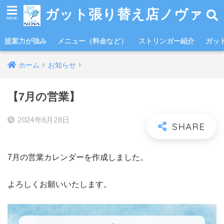
ガット張り替え店ノヴァ
提案力が強み
メニュー（料金など）
ストリンガー紹介
ガッ
ホーム
お知らせ
【7月の営業】
2024年6月28日
7月の営業カレンダーを作成しました。
よろしくお願いいたします。