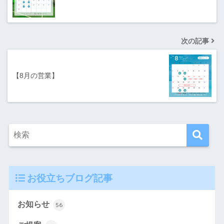
次の記事
【8月の営業】
お役立ちブログ記事
お知らせ
56