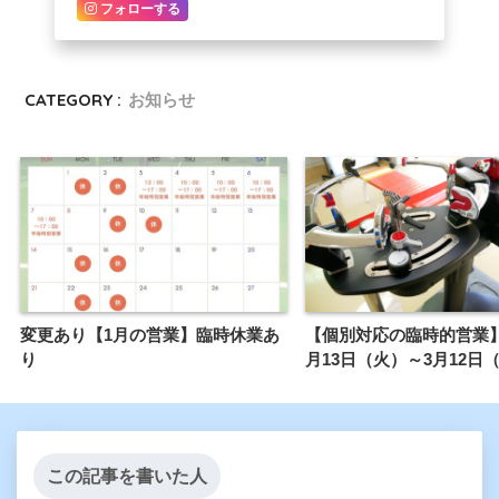
フォローする
CATEGORY :
お知らせ
変更あり【1月の営業】臨時休業あ
【個別対応の臨時的営業】2
り
月13日（火）～3月12日
この記事を書いた人