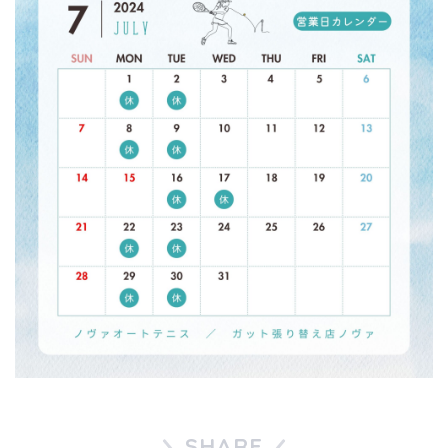
SHARE