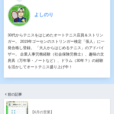
よしのり
30代からテニスをはじめたオートテニス店員＆ストリン
ガー。 2019年ゴーセンのストリンガー検定「張人」に一
発合格し登録。 「大人からはじめるテニス」のアドバイ
ザー。 企業人事労務経験（社会保険労務士）、趣味の文
房具（万年筆・ノートなど）、ドラム（30年？）の経験
を活かしてオートテニス盛り上げ中！
前の記事
【6月の営業】