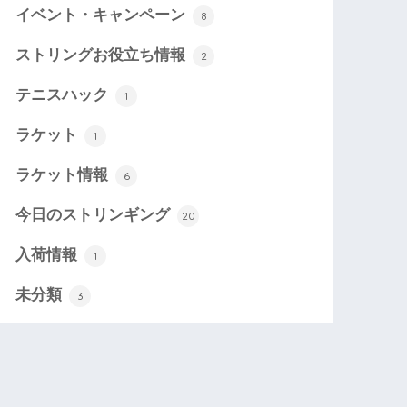
イベント・キャンペーン
8
ストリングお役立ち情報
2
テニスハック
1
ラケット
1
ラケット情報
6
今日のストリンギング
20
入荷情報
1
未分類
3