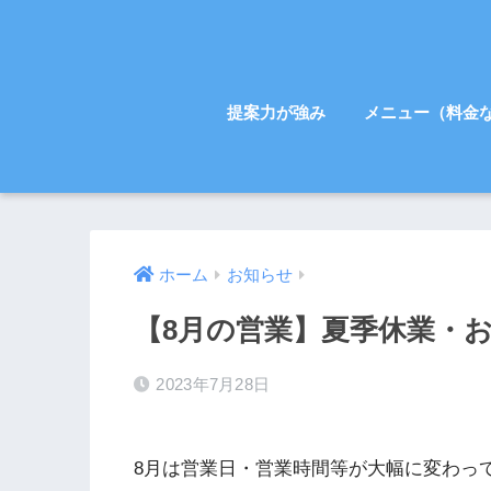
提案力が強み
メニュー（料金
ホーム
お知らせ
【8月の営業】夏季休業・
2023年7月28日
8月は営業日・営業時間等が大幅に変わっ