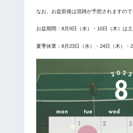
なお、お盆前後は混雑が予想されますので
お盆期間：8月9日（水）・10日（木）は
夏季休業：8月23日（水）・24日（木）・