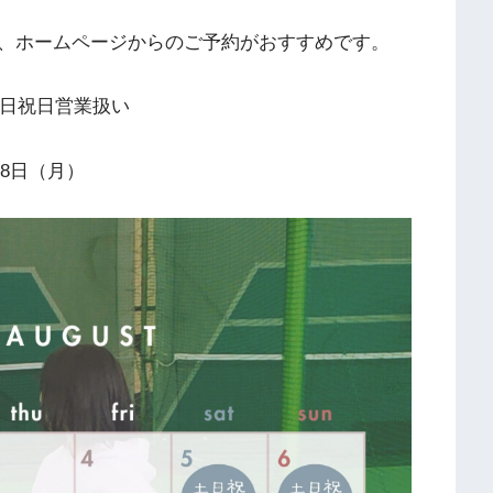
、ホームページからのご予約がおすすめです。
土日祝日営業扱い
28日（月）