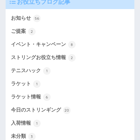
お役立ちブログ記事
お知らせ
56
ご提案
2
イベント・キャンペーン
8
ストリングお役立ち情報
2
テニスハック
1
ラケット
1
ラケット情報
6
今日のストリンギング
20
入荷情報
1
未分類
3