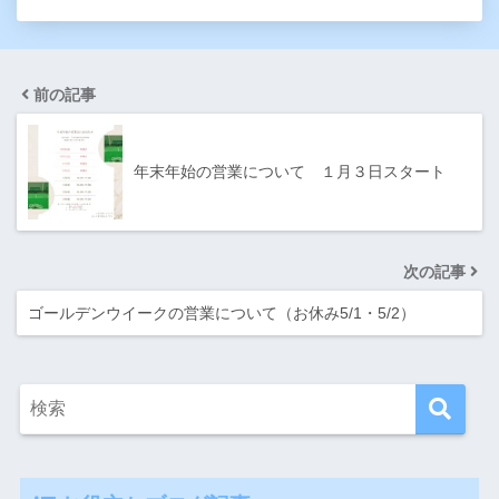
前の記事
年末年始の営業について １月３日スタート
次の記事
ゴールデンウイークの営業について（お休み5/1・5/2）