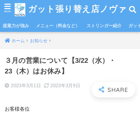
ガット張り替え店ノヴァ
提案力が強み
メニュー（料金など）
ストリンガー紹介
ガッ
ホーム
お知らせ
３月の営業について【3/22（水）・
23（木）はお休み】
2023年3月1日
2023年3月9日
お客様各位