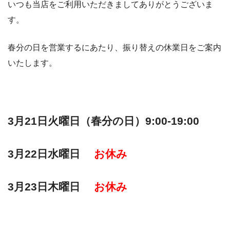
いつも当店をご利用いただきましてありがとうございま
す。
春分の日を営業するにあたり、振り替えの休業日をご案内
いたします。
3月21日火曜日（春分の日）9:00-19:00
3月22日水曜日
お休み
3月23日木曜日
お休み