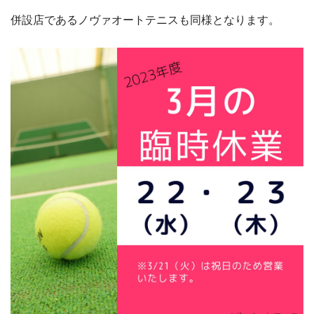
併設店であるノヴァオートテニスも同様となります。