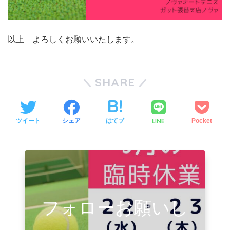
以上 よろしくお願いいたします。
SHARE
LINE
ツイート
シェア
はてブ
Pocket
フォローお願いし