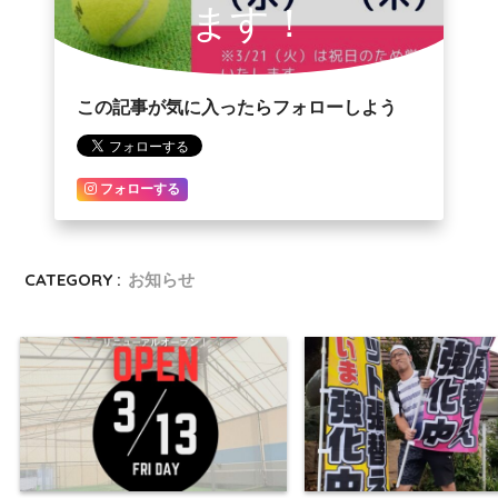
ます！
この記事が気に入ったらフォローしよう
フォローする
CATEGORY :
お知らせ