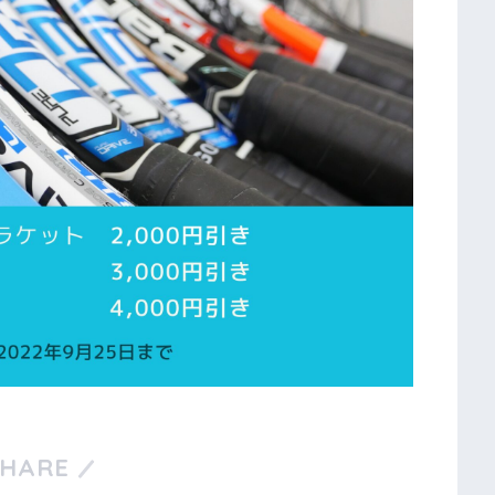
SHARE