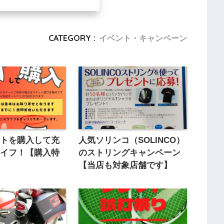
CATEGORY :
イベント・キャンペーン
ットを購入して充
人気ソリンコ（SOLINCO）
ライフ！【購入特
のストリングキャンペーン
【当店も対象店舗です】