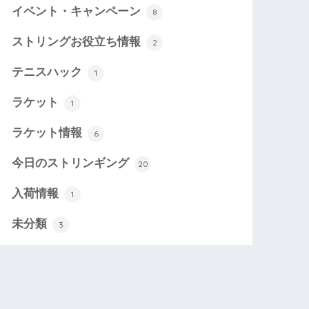
イベント・キャンペーン
8
ストリングお役立ち情報
2
テニスハック
1
ラケット
1
ラケット情報
6
今日のストリンギング
20
入荷情報
1
未分類
3