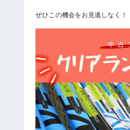
ぜひこの機会をお見逃しなく！